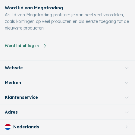
Word lid van Megatrading
Als lid van Megatrading profiteer je van heel veel voordelen,
zoals kortingen op veel producten en als eerste toegang tot de
nieuwste producten.
Word lid of log in
Website
Merken
Klantenservice
Adres
Nederlands