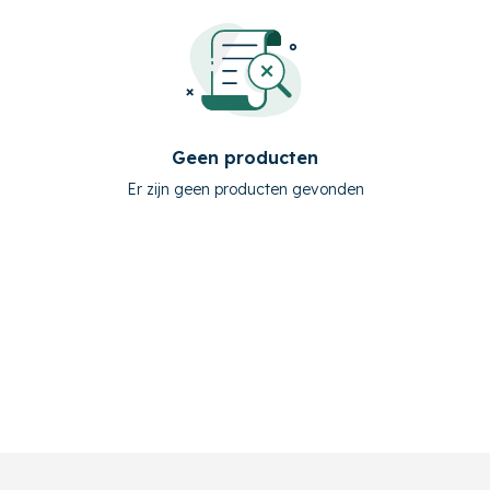
Geen producten
Er zijn geen producten gevonden