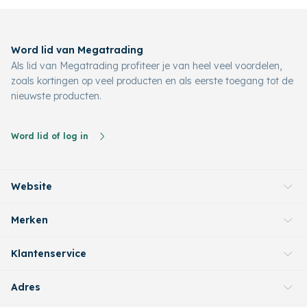
Word lid van Megatrading
Als lid van Megatrading profiteer je van heel veel voordelen,
zoals kortingen op veel producten en als eerste toegang tot de
nieuwste producten.
Word lid of log in
Website
Merken
Klantenservice
Adres