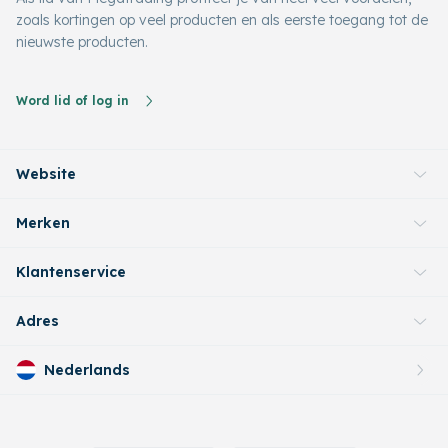
zoals kortingen op veel producten en als eerste toegang tot de
nieuwste producten.
Word lid of log in
Website
Merken
Klantenservice
Adres
Nederlands