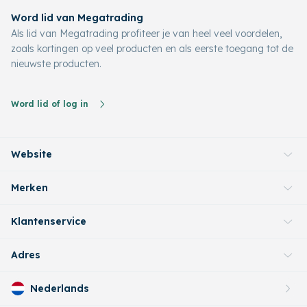
Word lid van Megatrading
Als lid van Megatrading profiteer je van heel veel voordelen,
zoals kortingen op veel producten en als eerste toegang tot de
nieuwste producten.
Word lid of log in
Website
Merken
Klantenservice
Adres
Nederlands