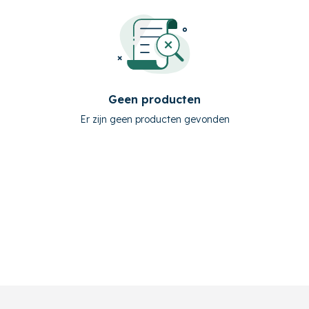
Geen producten
Er zijn geen producten gevonden