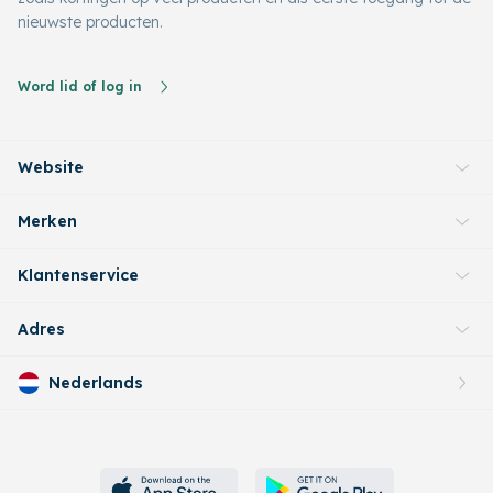
nieuwste producten.
Word lid of log in
Website
Merken
Klantenservice
Adres
Nederlands