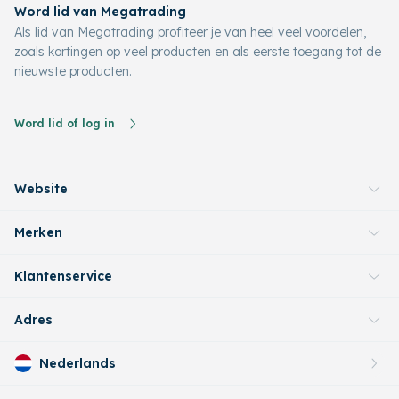
Word lid van Megatrading
Als lid van Megatrading profiteer je van heel veel voordelen,
zoals kortingen op veel producten en als eerste toegang tot de
nieuwste producten.
Word lid of log in
Website
Merken
Klantenservice
Adres
Nederlands