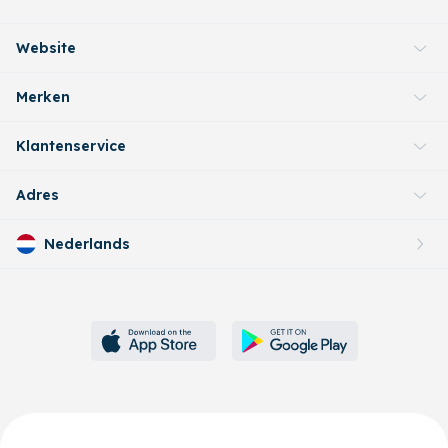
Website
Merken
Klantenservice
Adres
Nederlands