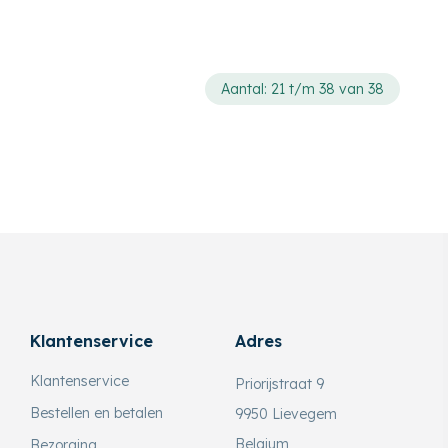
Aantal: 21 t/m 38 van 38
Klantenservice
Adres
Klantenservice
Priorijstraat 9
Bestellen en betalen
9950 Lievegem
Belgium
Bezorging