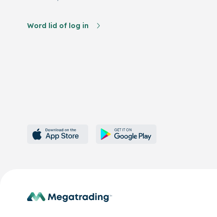
Word lid of log in